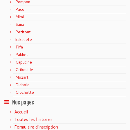
Pompon
Paco
Mimi
Sana
Petitout
kakauete
Tifa
Pakhet
Capucine
Gribouille
Mozart
Diabolo
Clochette
Nos pages
Accueil
Toutes les histoires
Formulaire d’inscription