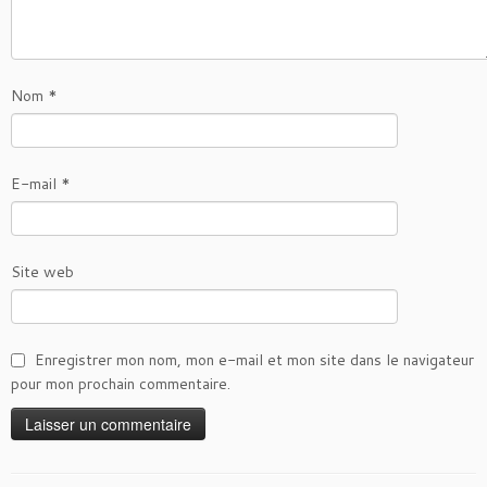
Nom
*
E-mail
*
Site web
Enregistrer mon nom, mon e-mail et mon site dans le navigateur
pour mon prochain commentaire.