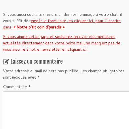
Si vous aussi souhaitez rendre un dernier hommage à votre chat, il
vous suffit de r
emplir le formulaire, en cliquant ici, pour l’ inscrire
dans
« Notre p’tit coin d’paradis »
Si vous aimez cette page et souhaitez recevoir nos meilleures
actualités directement dans votre boite mail, ne manquez pas de
vous inscrire à notre newsletter en cliquant ici.
Laissez un commentaire
Votre adresse e-mail ne sera pas publiée.
Les champs obligatoires
sont indiqués avec
*
Commentaire
*