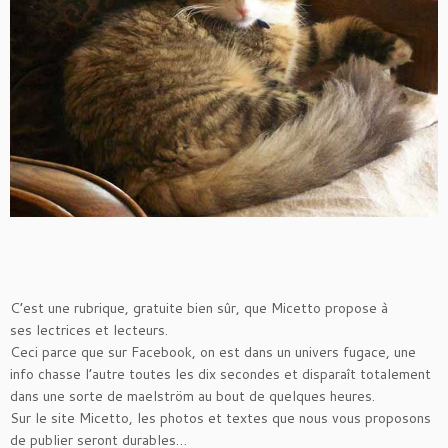
C’est une rubrique, gratuite bien sûr, que Micetto propose à
ses lectrices et lecteurs.
Ceci parce que sur Facebook, on est dans un univers fugace, une
info chasse l’autre toutes les dix secondes et disparaît totalement
dans une sorte de maelström au bout de quelques heures.
Sur le site Micetto, les photos et textes que nous vous proposons
de publier seront durables…