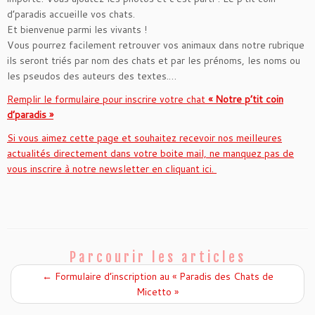
d’paradis accueille vos chats.
Et bienvenue parmi les vivants !
Vous pourrez facilement retrouver vos animaux dans notre rubrique
ils seront triés par nom des chats et par les prénoms, les noms ou
les pseudos des auteurs des textes.…
Remplir le formulaire pour inscrire votre chat
« Notre p’tit coin
d’paradis »
Si vous aimez cette page et souhaitez recevoir nos meilleures
actualités directement dans votre boite mail, ne manquez pas de
vous inscrire à notre newsletter en cliquant ici.
Parcourir les articles
←
Formulaire d’inscription au « Paradis des Chats de
Micetto »