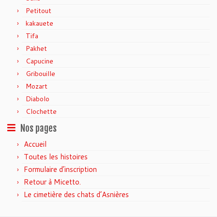
Petitout
kakauete
Tifa
Pakhet
Capucine
Gribouille
Mozart
Diabolo
Clochette
Nos pages
Accueil
Toutes les histoires
Formulaire d’inscription
Retour à Micetto.
Le cimetière des chats d’Asnières