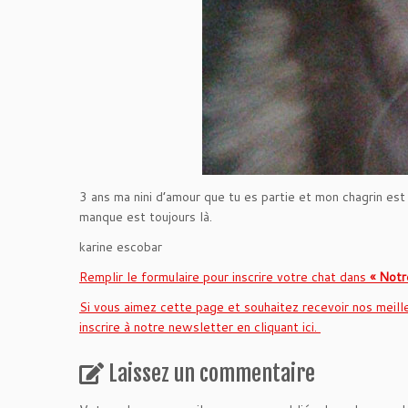
3 ans ma nini d’amour que tu es partie et mon chagrin est
manque est toujours là.
karine escobar
Remplir le formulaire pour inscrire votre chat dans
« Notre
Si vous aimez cette page et souhaitez recevoir nos meill
inscrire à notre newsletter en cliquant ici.
Laissez un commentaire