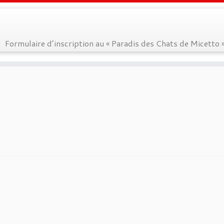
Formulaire d’inscription au « Paradis des Chats de Micetto 