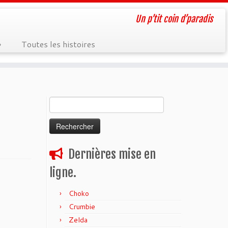
Un p’tit coin d’paradis
»
Toutes les histoires
Rechercher :
Dernières mise en
ligne.
Choko
Crumbie
Zelda