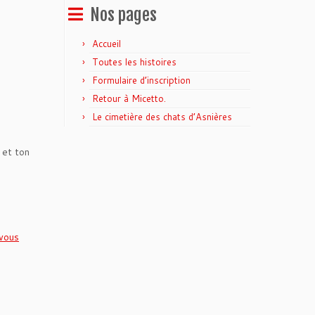
Nos pages
Accueil
Toutes les histoires
Formulaire d’inscription
Retour à Micetto.
Le cimetière des chats d’Asnières
 et ton
 vous