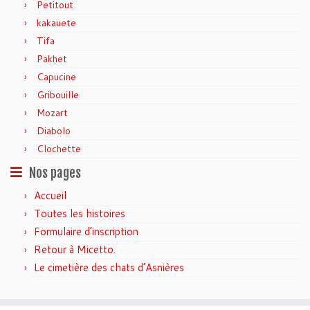
Petitout
kakauete
Tifa
Pakhet
Capucine
Gribouille
Mozart
Diabolo
Clochette
Nos pages
Accueil
Toutes les histoires
Formulaire d’inscription
Retour à Micetto.
Le cimetière des chats d’Asnières