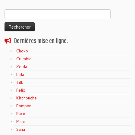
Rechercher :
Dernières mise en ligne.
Choko
Crumbie
Zelda
Lola
Tilk
Felix
Kirchouche
Pompon
Paco
Mimi
Sana