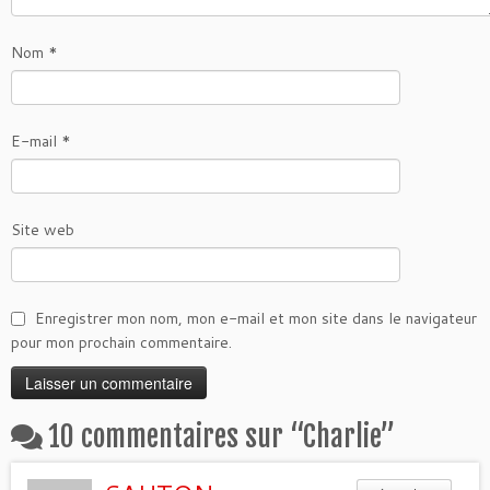
Nom
*
E-mail
*
Site web
Enregistrer mon nom, mon e-mail et mon site dans le navigateur
pour mon prochain commentaire.
10 commentaires sur “
Charlie
”