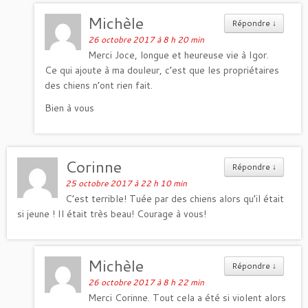
Michèle
Répondre
↓
26 octobre 2017 à 8 h 20 min
Merci Joce, longue et heureuse vie à Igor.
Ce qui ajoute à ma douleur, c’est que les propriétaires
des chiens n’ont rien fait.
Bien à vous
Corinne
Répondre
↓
25 octobre 2017 à 22 h 10 min
C’est terrible! Tuée par des chiens alors qu’il était
si jeune ! Il était très beau! Courage à vous!
Michèle
Répondre
↓
26 octobre 2017 à 8 h 22 min
Merci Corinne. Tout cela a été si violent alors