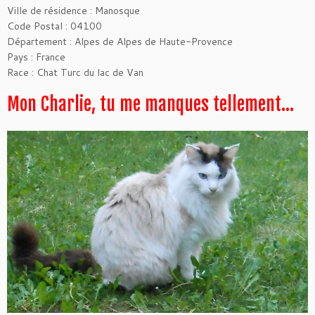
Ville de résidence : Manosque
Code Postal : 04100
Département : Alpes de Alpes de Haute-Provence
Pays : France
Race : Chat Turc du lac de Van
Mon Charlie, tu me manques tellement…