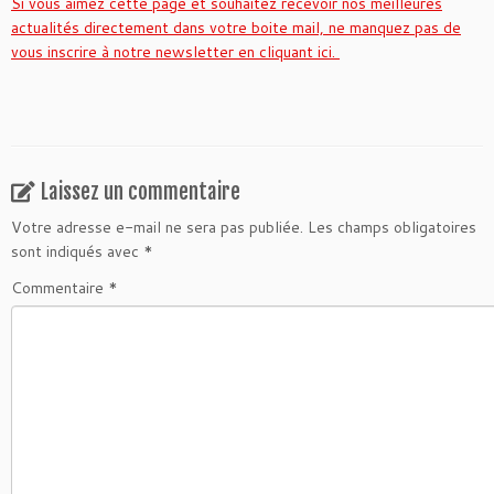
Si vous aimez cette page et souhaitez recevoir nos meilleures
actualités directement dans votre boite mail, ne manquez pas de
vous inscrire à notre newsletter en cliquant ici.
Laissez un commentaire
Votre adresse e-mail ne sera pas publiée.
Les champs obligatoires
sont indiqués avec
*
Commentaire
*