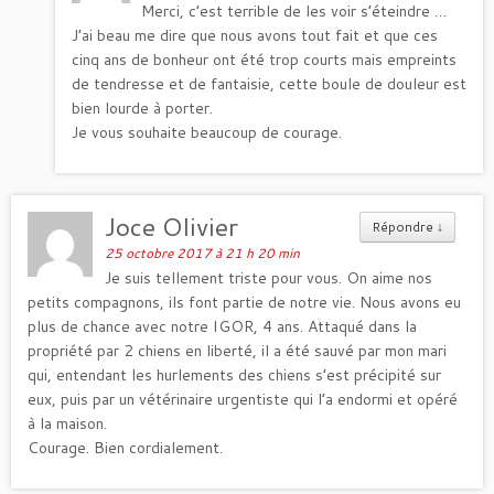
Merci, c’est terrible de les voir s’éteindre …
J’ai beau me dire que nous avons tout fait et que ces
cinq ans de bonheur ont été trop courts mais empreints
de tendresse et de fantaisie, cette boule de douleur est
bien lourde à porter.
Je vous souhaite beaucoup de courage.
Joce Olivier
Répondre
↓
25 octobre 2017 à 21 h 20 min
Je suis tellement triste pour vous. On aime nos
petits compagnons, ils font partie de notre vie. Nous avons eu
plus de chance avec notre IGOR, 4 ans. Attaqué dans la
propriété par 2 chiens en liberté, il a été sauvé par mon mari
qui, entendant les hurlements des chiens s’est précipité sur
eux, puis par un vétérinaire urgentiste qui l’a endormi et opéré
à la maison.
Courage. Bien cordialement.