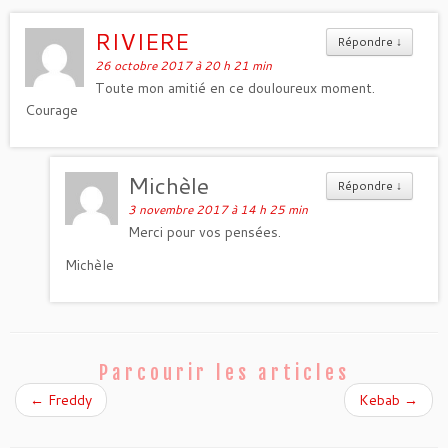
RIVIERE
Répondre
↓
26 octobre 2017 à 20 h 21 min
Toute mon amitié en ce douloureux moment.
Courage
Michèle
Répondre
↓
3 novembre 2017 à 14 h 25 min
Merci pour vos pensées.
Michèle
Parcourir les articles
←
Freddy
Kebab
→