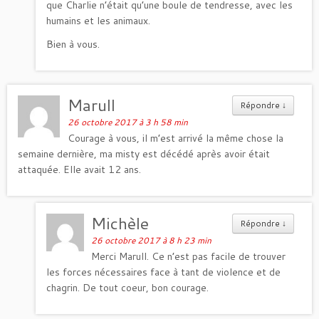
que Charlie n’était qu’une boule de tendresse, avec les
humains et les animaux.
Bien à vous.
Marull
Répondre
↓
26 octobre 2017 à 3 h 58 min
Courage à vous, il m’est arrivé la même chose la
semaine dernière, ma misty est décédé après avoir était
attaquée. Elle avait 12 ans.
Michèle
Répondre
↓
26 octobre 2017 à 8 h 23 min
Merci Marull. Ce n’est pas facile de trouver
les forces nécessaires face à tant de violence et de
chagrin. De tout coeur, bon courage.