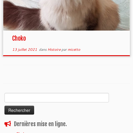
Choko
13 juillet 2021
dans
Histoire
par
micetto
Rechercher :
Dernières mise en ligne.