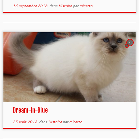
16 septembre 2018
dans
Histoire
par
micetto
4
Dream-In-Blue
25 août 2018
dans
Histoire
par
micetto